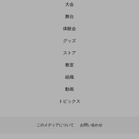
大会
舞台
体験会
グッズ
ストア
教室
組織
動画
トピックス
このメディアについて
お問い合わせ