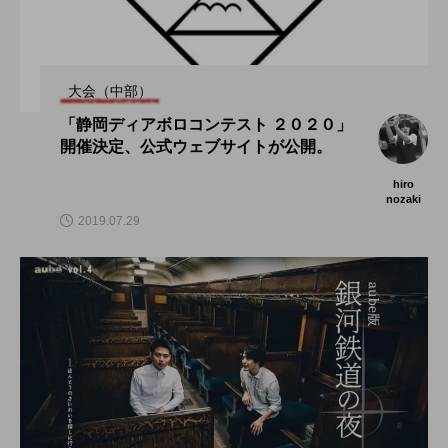
大会（中部）
「静岡ディアボロコンテスト ２０２０」
開催決定、公式ウェブサイトが公開。
hiro
nozaki
2019.07.29