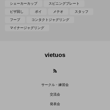
シェーカーカップ
スピニングプレート
ピザ回し
ポイ
メテオ
スタッフ
フープ
コンタクトジャグリング
マイナージャグリング
vietuos
サークル・練習会
交流会
発表会