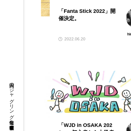
「Fanta Stick 2022」開
催決定。
hi
2022.06.20
国内のジャグリング情報を収集・整理・発信するメディア
「WJD in OSAKA 202