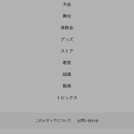
大会
舞台
体験会
グッズ
ストア
教室
組織
動画
トピックス
このメディアについて
お問い合わせ