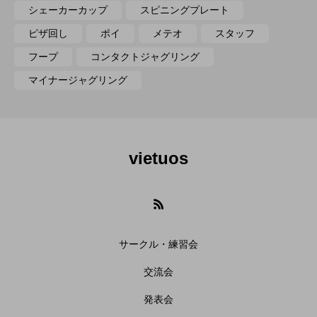
シェーカーカップ
スピニングプレート
ピザ回し
ポイ
メテオ
スタッフ
フープ
コンタクトジャグリング
マイナージャグリング
vietuos
サークル・練習会
交流会
発表会