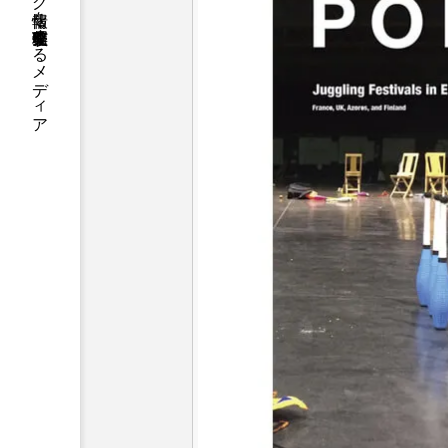
国内のジャグリング情報を収集・整理・発信するメディア