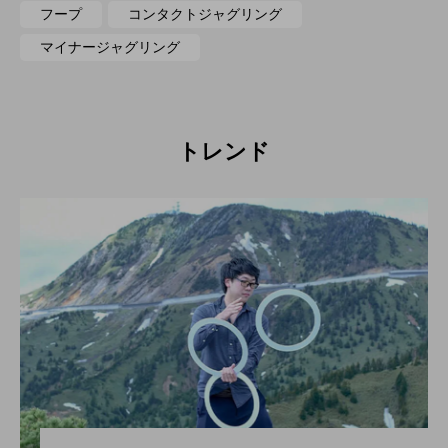
フープ
コンタクトジャグリング
マイナージャグリング
トレンド