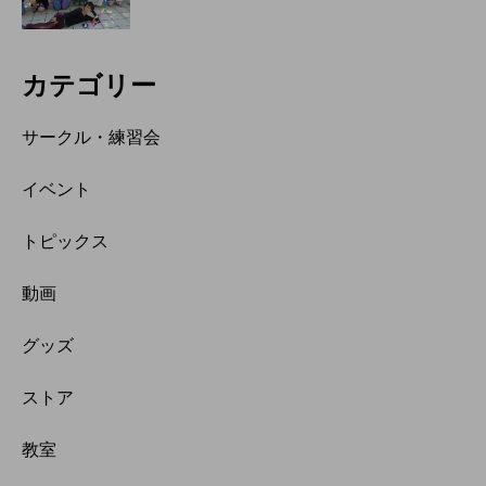
カテゴリー
サークル・練習会
イベント
トピックス
動画
グッズ
ストア
教室