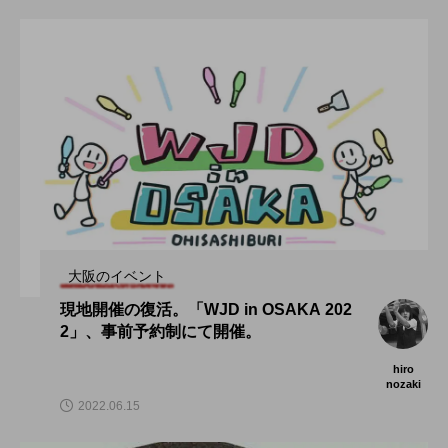
大阪のイベント
現地開催の復活。「WJD in OSAKA 202
2」、事前予約制にて開催。
hiro
nozaki
2022.06.15