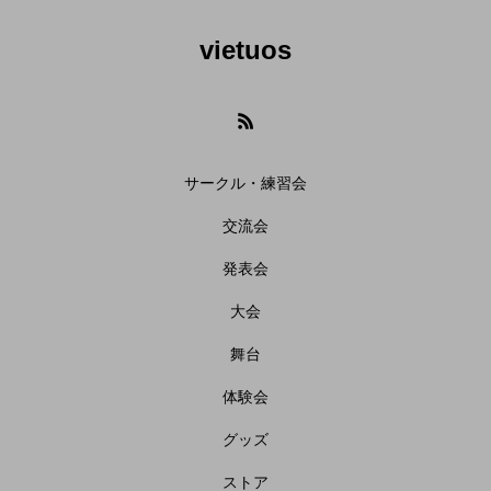
vietuos
サークル・練習会
交流会
発表会
大会
舞台
体験会
グッズ
ストア