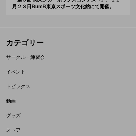
月２３日BumB東京スポーツ文化館にて開催。
カテゴリー
サークル・練習会
イベント
トピックス
動画
グッズ
ストア