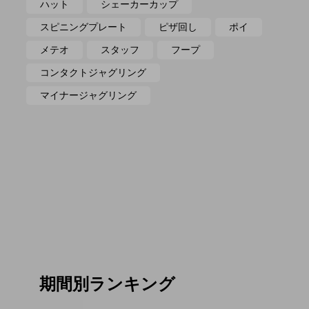
ハット
シェーカーカップ
スピニングプレート
ピザ回し
ポイ
メテオ
スタッフ
フープ
コンタクトジャグリング
マイナージャグリング
期間別ランキング