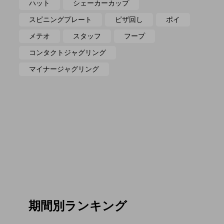
ハット
シェーカーカップ
スピニングプレート
ピザ回し
ポイ
メテオ
スタッフ
フープ
コンタクトジャグリング
マイナージャグリング
期間別ランキング