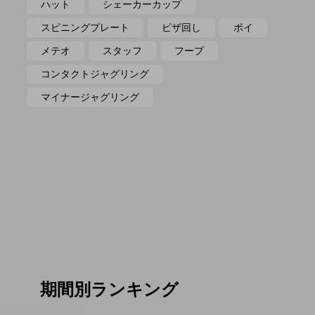
ハット
シェーカーカップ
スピニングプレート
ピザ回し
ポイ
メテオ
スタッフ
フープ
コンタクトジャグリング
マイナージャグリング
期間別ランキング