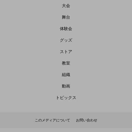
大会
舞台
体験会
グッズ
ストア
教室
組織
動画
トピックス
このメディアについて
お問い合わせ