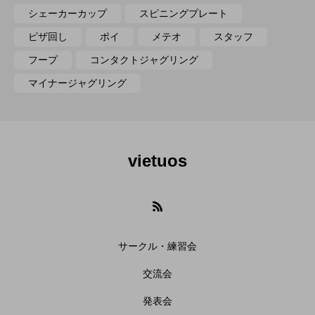
シェーカーカップ
スピニングプレート
ピザ回し
ポイ
メテオ
スタッフ
フープ
コンタクトジャグリング
マイナージャグリング
vietuos
サークル・練習会
交流会
発表会