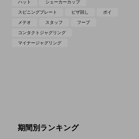
ハット
シェーカーカップ
スピニングプレート
ピザ回し
ポイ
メテオ
スタッフ
フープ
コンタクトジャグリング
マイナージャグリング
期間別ランキング