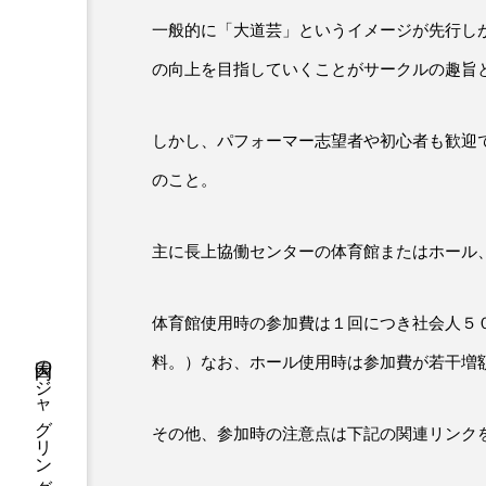
一般的に「大道芸」というイメージが先行し
の向上を目指していくことがサークルの趣旨
しかし、パフォーマー志望者や初心者も歓迎
のこと。
主に長上協働センターの体育館またはホール
体育館使用時の参加費は１回につき社会人５
料。）なお、ホール使用時は参加費が若干増
その他、参加時の注意点は下記の関連リンク