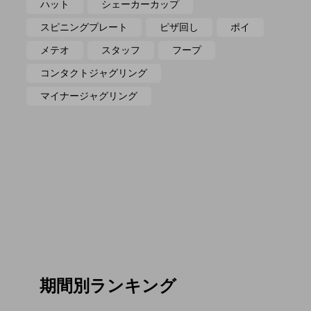
ハット
シェーカーカップ
スピニングプレート
ピザ回し
ポイ
メテオ
スタッフ
フープ
コンタクトジャグリング
マイナージャグリング
期間別ランキング