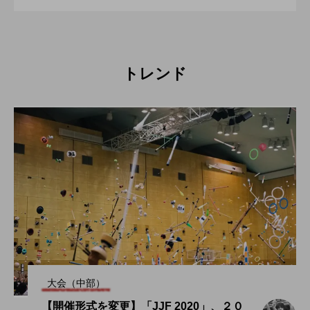
トレンド
大会（中部）
【開催形式を変更】「JJF 2020」、２０