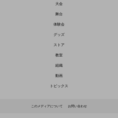
大会
舞台
体験会
グッズ
ストア
教室
組織
動画
トピックス
このメディアについて
お問い合わせ