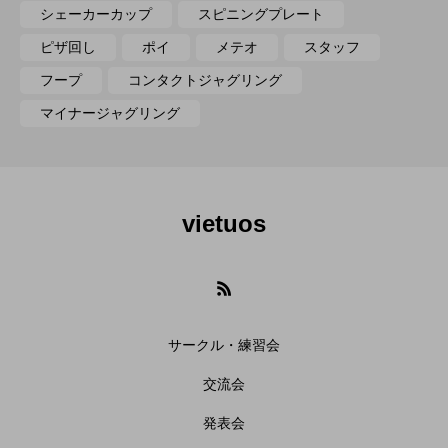
シェーカーカップ
スピニングプレート
ピザ回し
ポイ
メテオ
スタッフ
フープ
コンタクトジャグリング
マイナージャグリング
vietuos
サークル・練習会
交流会
発表会