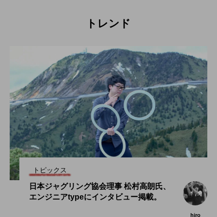
トレンド
トピックス
日本ジャグリング協会理事 松村高朗氏、
エンジニアtypeにインタビュー掲載。
hiro