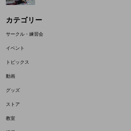
カテゴリー
サークル・練習会
イベント
トピックス
動画
グッズ
ストア
教室