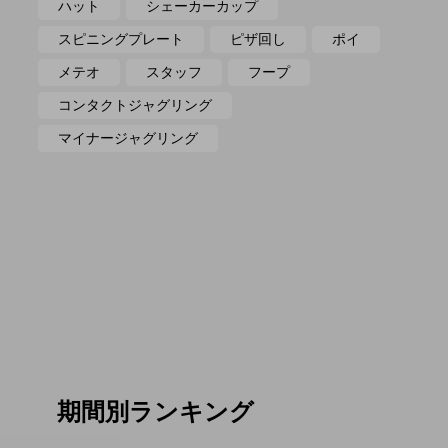
ハット
シェーカーカップ
スピニングプレート
ピザ回し
ポイ
メテオ
スタッフ
フープ
コンタクトジャグリング
マイナージャグリング
期間別ランキング