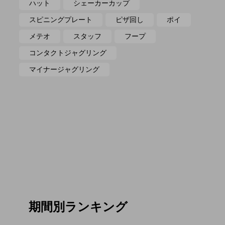
ハット
シェーカーカップ
スピニングプレート
ピザ回し
ポイ
メテオ
スタッフ
フープ
コンタクトジャグリング
マイナージャグリング
期間別ランキング