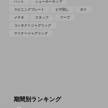
ハット
シェーカーカップ
スピニングプレート
ピザ回し
ポイ
メテオ
スタッフ
フープ
コンタクトジャグリング
マイナージャグリング
期間別ランキング