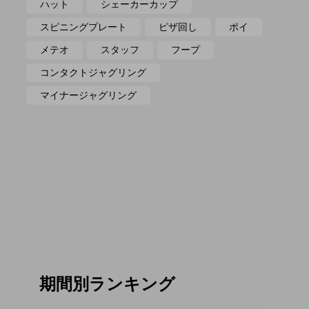
ハット
シェーカーカップ
スピニングプレート
ピザ回し
ポイ
メテオ
スタッフ
フープ
コンタクトジャグリング
マイナージャグリング
期間別ランキング