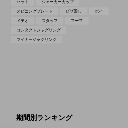
ハット
シェーカーカップ
スピニングプレート
ピザ回し
ポイ
メテオ
スタッフ
フープ
コンタクトジャグリング
マイナージャグリング
期間別ランキング