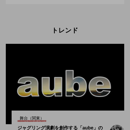
トレンド
舞台（関東）
ジャグリング演劇を創作する「aube」の