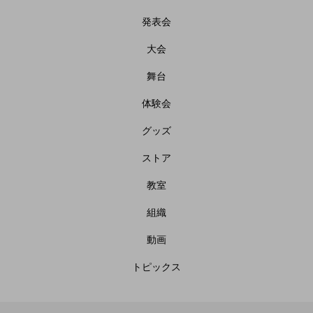
発表会
大会
舞台
体験会
グッズ
ストア
教室
組織
動画
トピックス