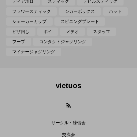
ディアボロ
スティック
デビルスティック
フラワースティック
シガーボックス
ハット
シェーカーカップ
スピニングプレート
ピザ回し
ポイ
メテオ
スタッフ
フープ
コンタクトジャグリング
マイナージャグリング
vietuos
サークル・練習会
交流会