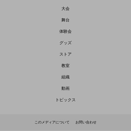
大会
舞台
体験会
グッズ
ストア
教室
組織
動画
トピックス
このメディアについて
お問い合わせ