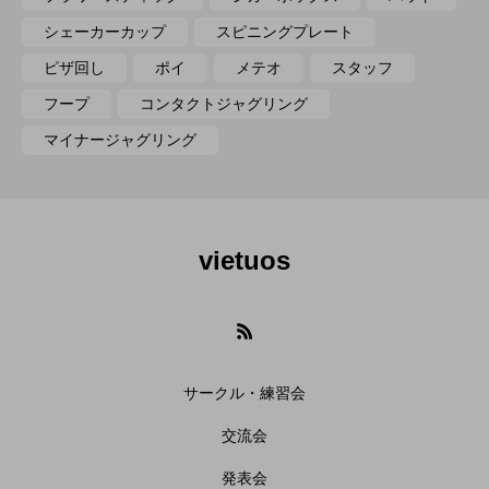
シェーカーカップ
スピニングプレート
ピザ回し
ポイ
メテオ
スタッフ
フープ
コンタクトジャグリング
マイナージャグリング
vietuos
サークル・練習会
交流会
発表会