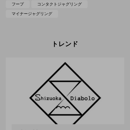
フープ
コンタクトジャグリング
マイナージャグリング
トレンド