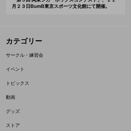
月２３日BumB東京スポーツ文化館にて開催。
カテゴリー
サークル・練習会
イベント
トピックス
動画
グッズ
ストア