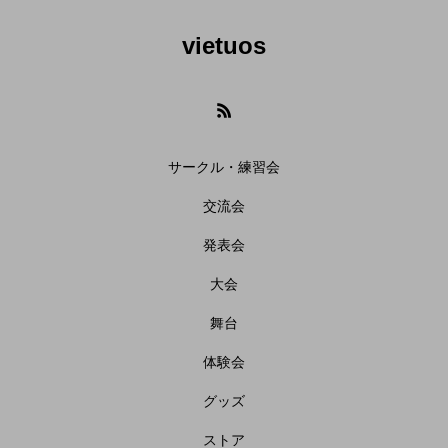
vietuos
サークル・練習会
交流会
発表会
大会
舞台
体験会
グッズ
ストア