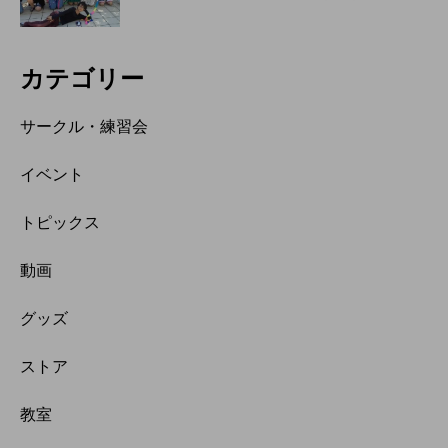
カテゴリー
サークル・練習会
イベント
トピックス
動画
グッズ
ストア
教室