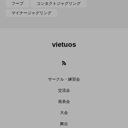
フープ
コンタクトジャグリング
マイナージャグリング
vietuos
サークル・練習会
交流会
発表会
大会
舞台