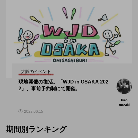
大阪のイベント
現地開催の復活。「WJD in OSAKA 202
2」、事前予約制にて開催。
hiro
nozaki
2022.06.15
期間別ランキング