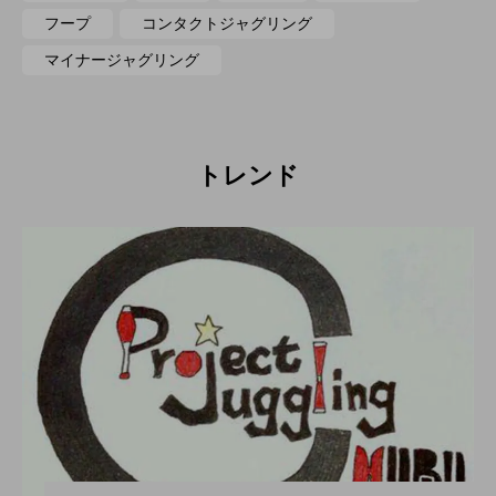
フープ
コンタクトジャグリング
マイナージャグリング
トレンド