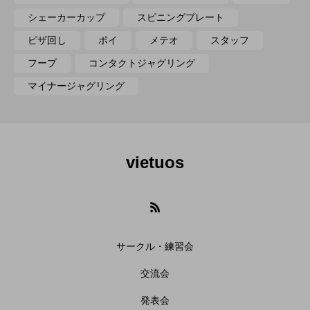
シェーカーカップ
スピニングプレート
ピザ回し
ポイ
メテオ
スタッフ
フープ
コンタクトジャグリング
マイナージャグリング
vietuos
サークル・練習会
交流会
発表会