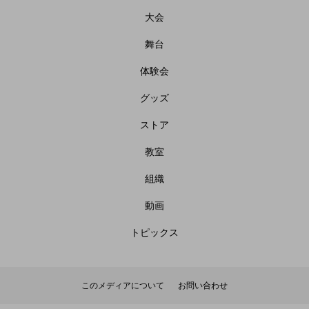
大会
舞台
体験会
グッズ
ストア
教室
組織
動画
トピックス
このメディアについて
お問い合わせ