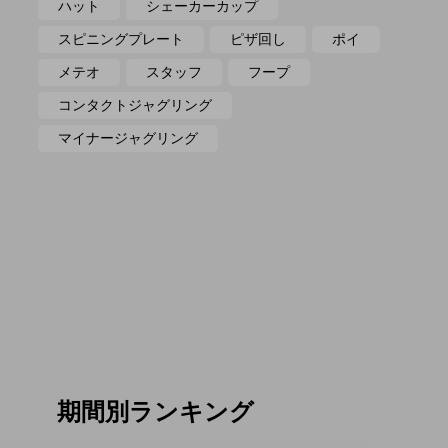
ハット
シェーカーカップ
スピニングプレート
ピザ回し
ポイ
メテオ
スタッフ
フープ
コンタクトジャグリング
マイナージャグリング
期間別ランキング