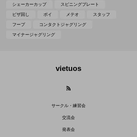
シェーカーカップ
スピニングプレート
ピザ回し
ポイ
メテオ
スタッフ
フープ
コンタクトジャグリング
マイナージャグリング
vietuos
サークル・練習会
交流会
発表会