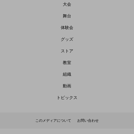
大会
舞台
体験会
グッズ
ストア
教室
組織
動画
トピックス
このメディアについて
お問い合わせ