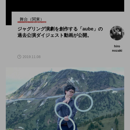
舞台（関東）
ジャグリング演劇を創作する「aube」の
過去公演ダイジェスト動画が公開。
hiro
nozaki
2019.11.08