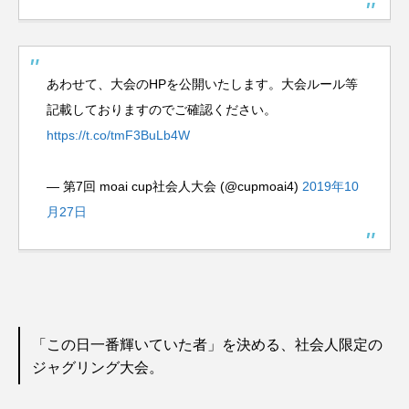
あわせて、大会のHPを公開いたします。大会ルール等
記載しておりますのでご確認ください。
https://t.co/tmF3BuLb4W
— 第7回 moai cup社会人大会 (@cupmoai4)
2019年10
月27日
「この日一番輝いていた者」を決める、社会人限定の
ジャグリング大会。