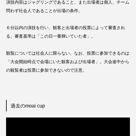
演技内容はジャグリングであること、また出場者は個人、チーム
問わず社会人であることが出場の条件。
６分以内の演技を行い、観客と出場者の投票によって審査され
る。審査基準は「この日一番輝いていた者」。
観覧については社会人に限らない。なお、投票に参加できるのは
「大会開始時点で会場にいた観客および出場者」。大会途中から
の観覧者は投票に参加できないので注意。
過去のmoai cup