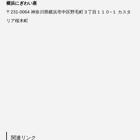
横浜にぎわい座
〒231-0064 神奈川県横浜市中区野毛町３丁目１１０−１ カスタ
リア桜木町
関連リンク