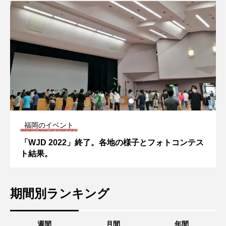
福岡のイベント
「WJD 2022」終了。各地の様子とフォトコンテス
ト結果。
期間別ランキング
週間
月間
年間