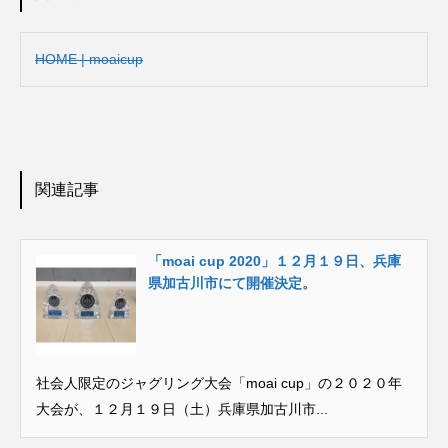
HOME | moaicup
関連記事
「moai cup 2020」１２月１９日、兵庫
県加古川市にて開催決定。
社会人限定のジャグリング大会「moai cup」の２０２０年
大会が、１２月１９日（土）兵庫県加古川市...