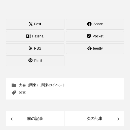
Post
Share
Hatena
Pocket
RSS
feedly
Pin it
大会（関東）
,
関東のイベント
関東
前の記事
次の記事