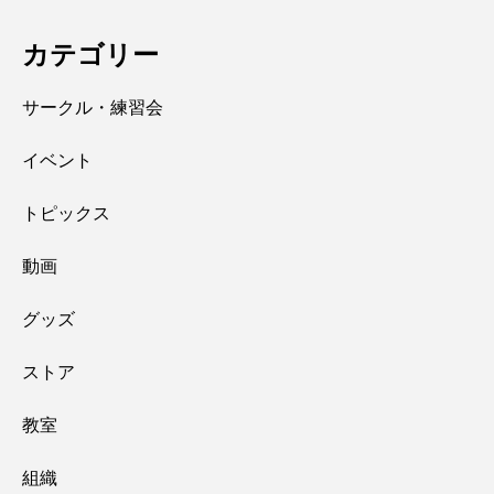
カテゴリー
サークル・練習会
イベント
トピックス
動画
グッズ
ストア
教室
組織