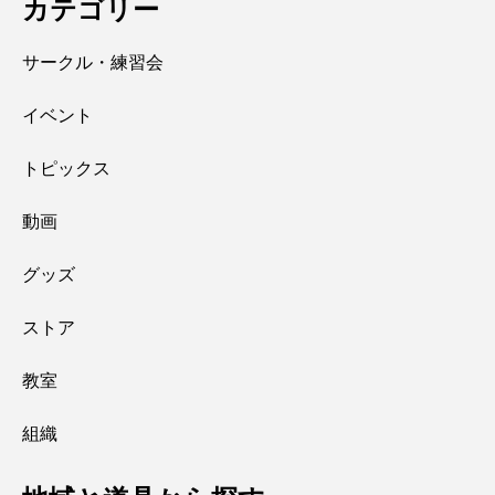
カテゴリー
サークル・練習会
イベント
トピックス
動画
グッズ
ストア
教室
組織