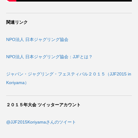
関連リンク
NPO法人 日本ジャグリング協会
NPO法人 日本ジャグリング協会：JJFとは？
ジャパン・ジャグリング・フェスティバル２０１５（JJF2015 in
Koriyama）
２０１５年大会 ツイッターアカウント
@JJF2015Koriyamaさんのツイート