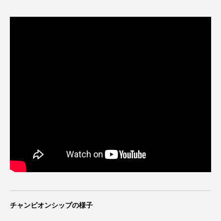
チャンピオンシップの様子