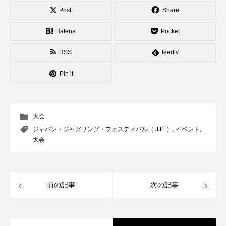
Post
Share
Hatena
Pocket
RSS
feedly
Pin it
大会
ジャパン・ジャグリング・フェスティバル（ JJF ）
,
イベント
,
大会
前の記事
次の記事