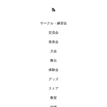
サークル・練習会
交流会
発表会
大会
舞台
体験会
グッズ
ストア
教室
組織