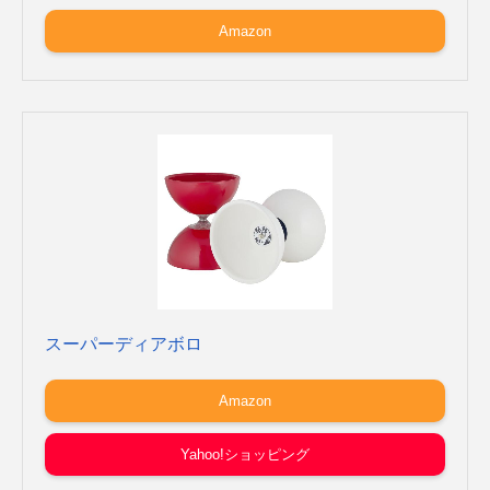
Amazon
スーパーディアボロ
Amazon
Yahoo!ショッピング