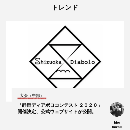
トレンド
大会（中部）
「静岡ディアボロコンテスト ２０２０」
開催決定、公式ウェブサイトが公開。
hiro
nozaki