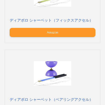
ディアボロ シャーベット（フィックスアクセル）
Amazon
ディアボロ シャーベット（ベアリングアクセル）