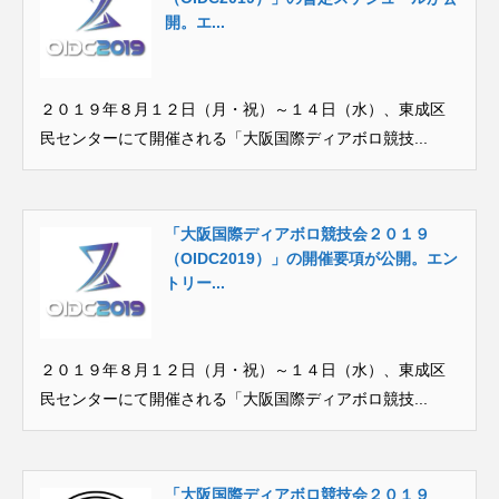
開。エ...
２０１９年８月１２日（月・祝）～１４日（水）、東成区
民センターにて開催される「大阪国際ディアボロ競技...
「大阪国際ディアボロ競技会２０１９
（OIDC2019）」の開催要項が公開。エン
トリー...
２０１９年８月１２日（月・祝）～１４日（水）、東成区
民センターにて開催される「大阪国際ディアボロ競技...
「大阪国際ディアボロ競技会２０１９