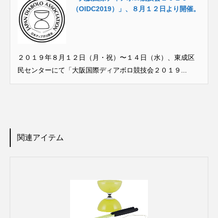
（OIDC2019）」、８月１２日より開催。
２０１９年８月１２日（月・祝）〜１４日（水）、東成区
民センターにて「大阪国際ディアボロ競技会２０１９...
関連アイテム