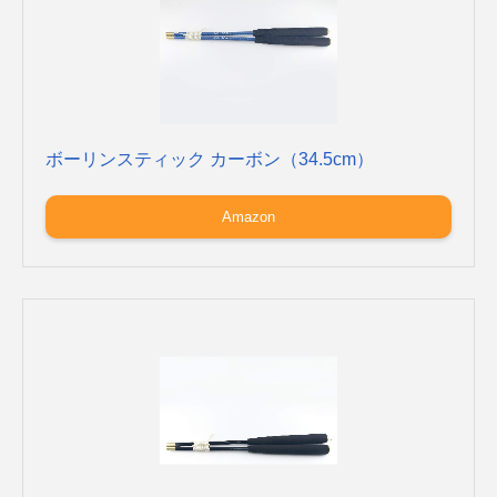
ボーリンスティック カーボン（34.5cm）
Amazon