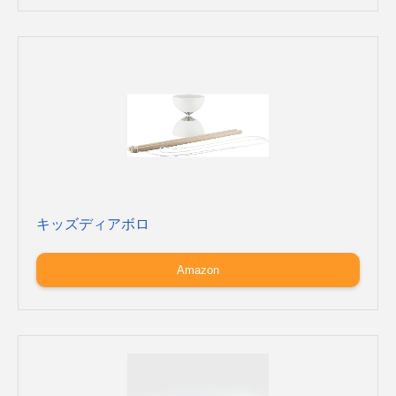
キッズディアボロ
Amazon