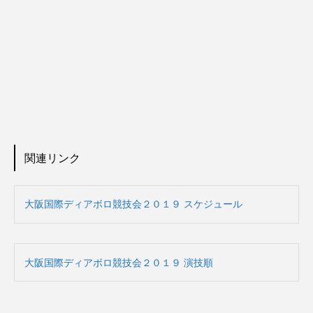
関連リンク
大阪国際ディアボロ競技会２０１９ スケジュール
大阪国際ディアボロ競技会２０１９ 演技順