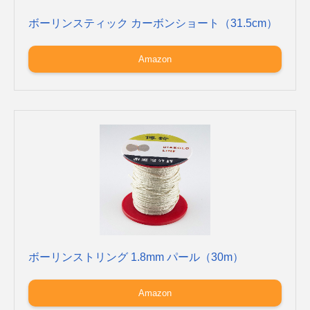
ボーリンスティック カーボンショート（31.5cm）
Amazon
ボーリンストリング 1.8mm パール（30m）
Amazon