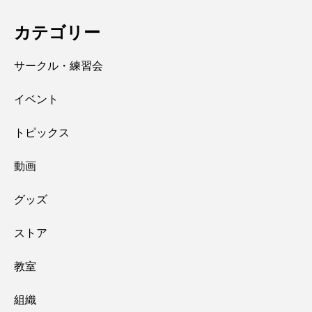
カテゴリー
サークル・練習会
イベント
トピックス
動画
グッズ
ストア
教室
組織