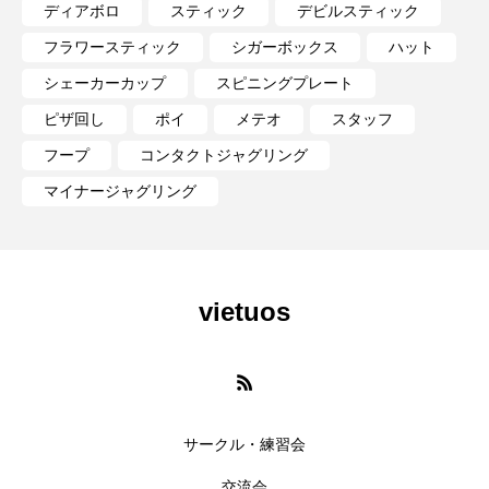
ディアボロ
スティック
デビルスティック
フラワースティック
シガーボックス
ハット
シェーカーカップ
スピニングプレート
ピザ回し
ポイ
メテオ
スタッフ
フープ
コンタクトジャグリング
マイナージャグリング
vietuos
サークル・練習会
交流会