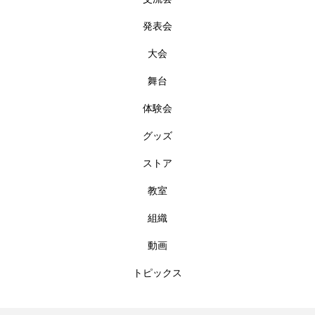
発表会
大会
舞台
体験会
グッズ
ストア
教室
組織
動画
トピックス