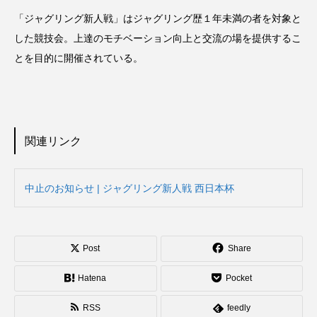
「ジャグリング新人戦」はジャグリング歴１年未満の者を対象と
した競技会。上達のモチベーション向上と交流の場を提供するこ
とを目的に開催されている。
関連リンク
中止のお知らせ | ジャグリング新人戦 西日本杯
Post
Share
Hatena
Pocket
RSS
feedly