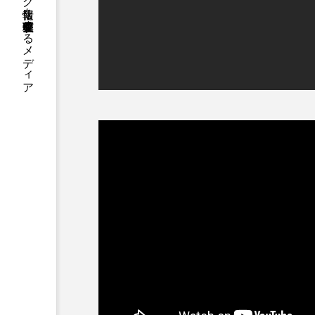
国内のジャグリング情報を収集・整理・発信するメディア