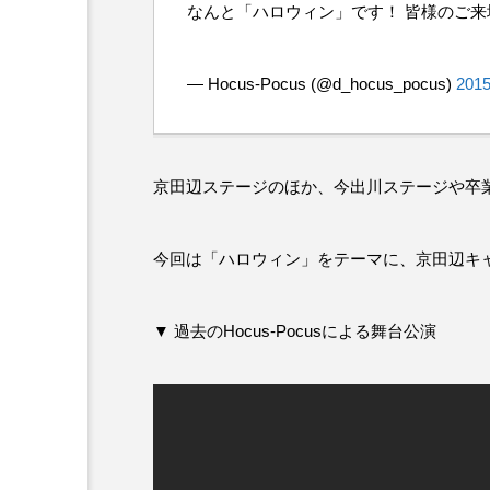
なんと「ハロウィン」です！ 皆様のご
— Hocus-Pocus (@d_hocus_pocus)
2015
京田辺ステージのほか、今出川ステージや卒業公
今回は「ハロウィン」をテーマに、京田辺キ
▼ 過去のHocus-Pocusによる舞台公演