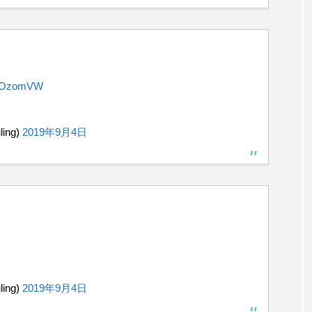
01VOzomVW
ing)
2019年9月4日
ing)
2019年9月4日