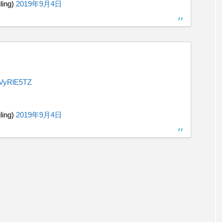
ing)
2019年9月4日
CVyRlE5TZ
ing)
2019年9月4日