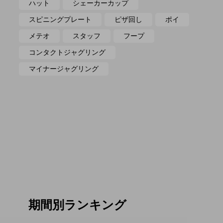
ハット
シェーカーカップ
スピニングプレート
ピザ回し
ポイ
メテオ
スタッフ
フープ
コンタクトジャグリング
マイナージャグリング
期間別ランキング