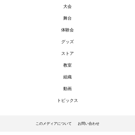
大会
舞台
体験会
グッズ
ストア
教室
組織
動画
トピックス
このメディアについて
お問い合わせ