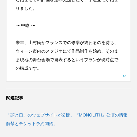
りました。
〜 中略 〜
来年、山村氏がフランスでの修学が終わるのを待ち、
ウィーン市内のスタジオにて作品制作を始め、そのま
ま現地の舞台会場で発表するというプランが現時点で
の構成です。
関連記事
「頭と口」のウェブサイトが公開。『MONOLITH』公演の情報
解禁とチケット予約開始。