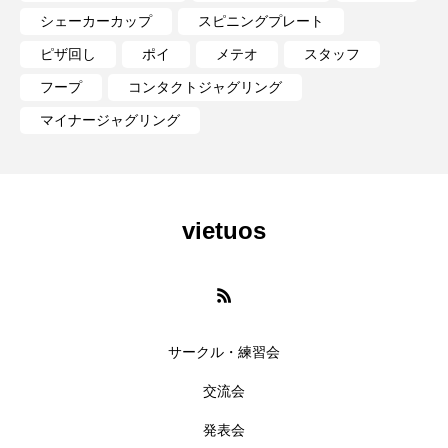
シェーカーカップ
スピニングプレート
ピザ回し
ポイ
メテオ
スタッフ
フープ
コンタクトジャグリング
マイナージャグリング
vietuos
サークル・練習会
交流会
発表会