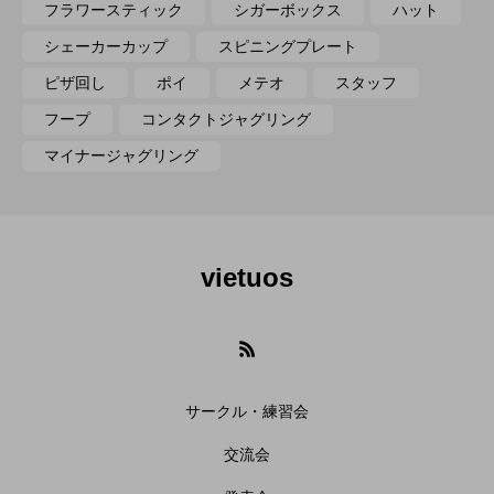
フラワースティック
シガーボックス
ハット
シェーカーカップ
スピニングプレート
ピザ回し
ポイ
メテオ
スタッフ
フープ
コンタクトジャグリング
マイナージャグリング
vietuos
サークル・練習会
交流会