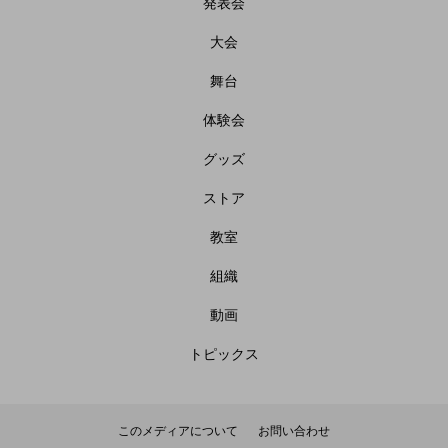
発表会
大会
舞台
体験会
グッズ
ストア
教室
組織
動画
トピックス
このメディアについて
お問い合わせ