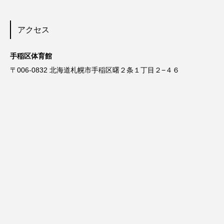
アクセス
手稲区体育館
〒006-0832 北海道札幌市手稲区曙２条１丁目２−４６