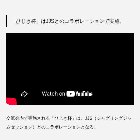
「ひじき杯」はJJSとのコラボレーションで実施。
交流会内で実施される「ひじき杯」は、JJS（ジャグリングジャ
ムセッション）とのコラボレーションとなる。