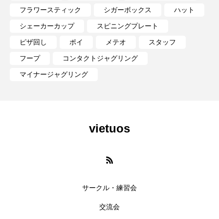
フラワースティック
シガーボックス
ハット
シェーカーカップ
スピニングプレート
ピザ回し
ポイ
メテオ
スタッフ
フープ
コンタクトジャグリング
マイナージャグリング
vietuos
サークル・練習会
交流会