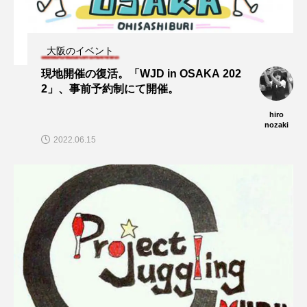
大阪のイベント
現地開催の復活。「WJD in OSAKA 202
2」、事前予約制にて開催。
hiro
nozaki
2022.06.15