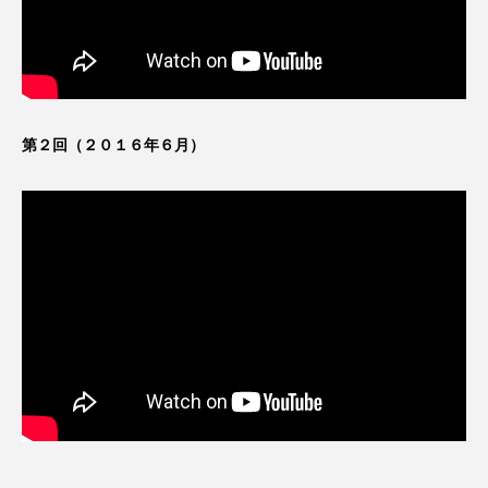
第２回（２０１６年６月）