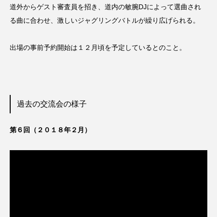
道外からゲスト審査員を招き、道内の敏腕DJによって選曲され
る曲に合わせ、激しいジャグリングバトルが繰り広げられる。
出場の事前予約開始は１２月頃を予定しているとのこと。
過去の交流会の様子
第６回（２０１８年２月）