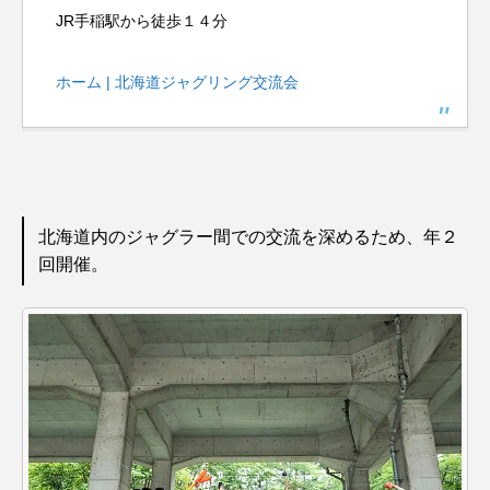
JR手稲駅から徒歩１４分
ホーム | 北海道ジャグリング交流会
北海道内のジャグラー間での交流を深めるため、年２
回開催。