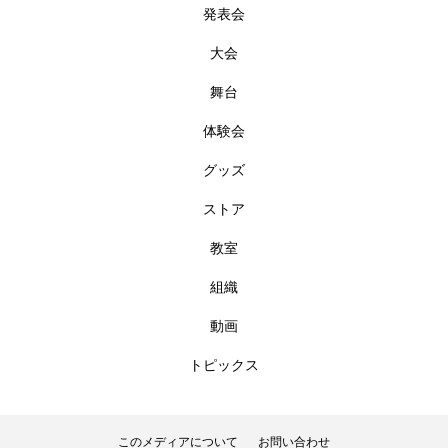
発表会
大会
舞台
体験会
グッズ
ストア
教室
組織
動画
トピックス
このメディアについて
お問い合わせ