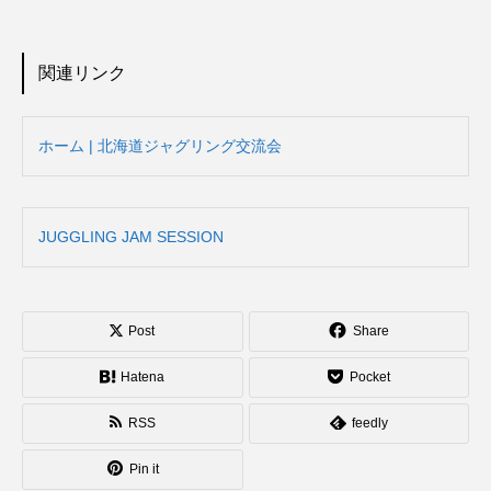
関連リンク
ホーム | 北海道ジャグリング交流会
JUGGLING JAM SESSION
Post
Share
Hatena
Pocket
RSS
feedly
Pin it