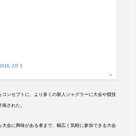
2016, 2月 3
をコンセプトに、より多くの新人ジャグラーに大会や競技
計画された。
ら大会に興味がある者まで、幅広く気軽に参加できる大会