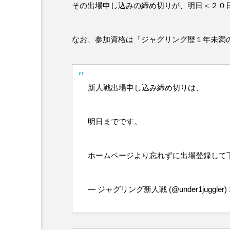
その出場申し込みの締め切りが、明日＜２０
なお、参加資格は「ジャグリング歴１年未満
新人戦出場申し込み締め切りは、
明日までです。
ホームページより忘れずに出場登録して
— ジャグリング新人戦 (@under1juggler)