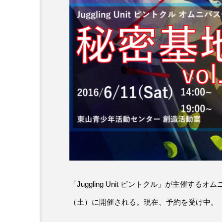
「Juggling Unit ピントクル」が主催す
（土）に開催される。現在、予約を受け中。