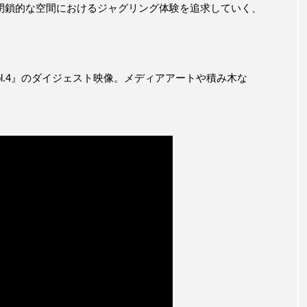
閉鎖的な空間におけるジャグリング体験を追求していく、
ol.4』のダイジェスト映像。メディアアートや積み木な